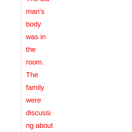
man's
body
was in
the
room.
The
family
were
discussi
ng about