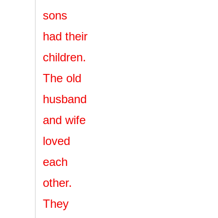
sons
had their
children.
The old
husband
and wife
loved
each
other.
They