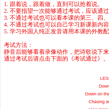
1. 跟着说，跟着做，直到可以抢着说。
2. 不要指望一次能够通过考试，应该通
3. 不通过考试也可以看本课的第三、四
4. 不通过考试也可以自己学习新课新内
5. 学习外国人纯正发音请用本课的外教
考试方法：
静音后能够看着录像动作，把诗歌说下来
通过考试后请点击下面的《考试通过》。
LES
Down
Down on the
Chasing aw