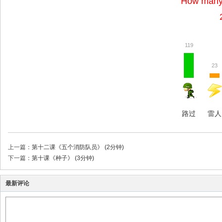
How many 
119
23
路过
雷人
上一篇：
第十二课《五个消防队员》 (2分钟)
下一篇：
第十课《种子》 (3分钟)
最新评论